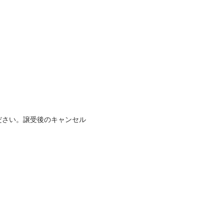
ださい。譲受後のキャンセル