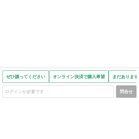
ぜひ譲ってください
オンライン決済で購入希望
まだあります
問合せ
初めての方へ
利用規約
プライバシーポリシー
プライバシー・ステートメント
健全化に資する運用方針
お問い合わせ