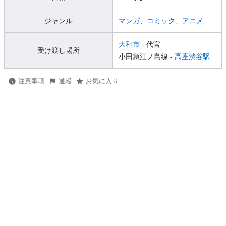
ジャンル
マンガ、コミック、アニメ
大和市
- 代官
受け渡し場所
小田急江ノ島線 -
高座渋谷駅
注意事項
通報
お気に入り