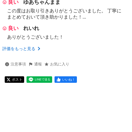
良い
ゆあちゃんまま
この度はお取り引きありがとうございました。 丁寧に
まとめておいて頂き助かりました！...
良い
れいれ
ありがとうございました！
評価をもっと見る
注意事項
通報
お気に入り
ポスト
いいね！
LINEで送る