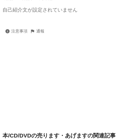
自己紹介文が設定されていません
注意事項
通報
本/CD/DVDの売ります・あげますの関連記事