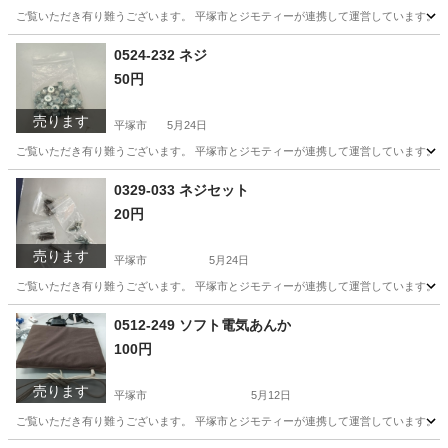
ご覧いただき有り難うございます。 平塚市とジモティーが連携して運営しています。 粗
神奈川
平塚市
生活雑貨
0524-232 ネジ
50円
売ります
平塚市
5月24日
ご覧いただき有り難うございます。 平塚市とジモティーが連携して運営しています。 粗
神奈川
平塚市
生活雑貨
リユース
0329-033 ネジセット
20円
売ります
平塚市
5月24日
ご覧いただき有り難うございます。 平塚市とジモティーが連携して運営しています。 粗
神奈川
平塚市
生活雑貨
0512-249 ソフト電気あんか
100円
売ります
平塚市
5月12日
ご覧いただき有り難うございます。 平塚市とジモティーが連携して運営しています。 粗