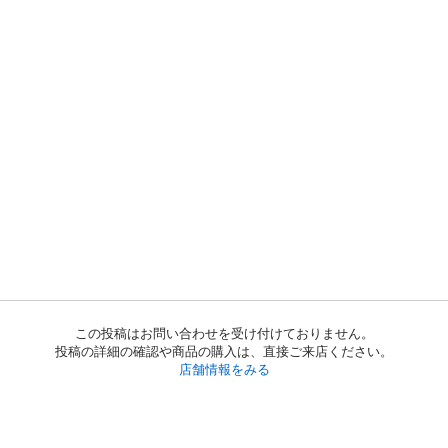
この投稿はお問い合わせを受け付けておりません。
投稿の詳細の確認や商品の購入は、直接ご来店ください。
店舗情報をみる
初めての方へ
利用規約