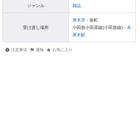
ジャンル
雑誌
厚木市
- 泉町
受け渡し場所
小田急小田原線(小田急線) -
本
厚木駅
注意事項
通報
お気に入り