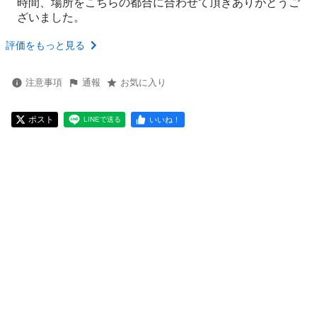
時間、場所をこちらの都合に合わせて頂きありがとうご
ざいました。
評価をもっと見る
注意事項
通報
お気に入り
ポスト
いいね！
LINEで送る