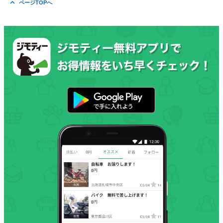
ページTOPへ