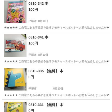
0810-342 本
100円
平塚市
8月10日
★★★★★ ご自宅にある不要品を是非ジモティースポットへお持ち込みしませんか？ 家
神奈川
平塚市
絵本
現地
0810-341 本
100円
平塚市
8月10日
★★★★★ ご自宅にある不要品を是非ジモティースポットへお持ち込みしませんか？ 家
神奈川
平塚市
絵本
現地
0810-335 【無料】 本
0円
平塚市
8月10日
★★★★★ ご自宅にある不要品を是非ジモティースポットへお持ち込みしませんか？ 家
神奈川
平塚市
絵本
現地
0810-331 【無料】 本
0円