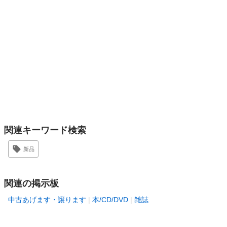
関連キーワード検索
新品
関連の掲示板
中古あげます・譲ります
本/CD/DVD
雑誌