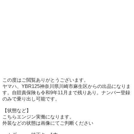
この度はご閲覧ありがとうございます。

ヤマハ、YBR125神奈川県川崎市麻生区からの出品になりま
す。自賠責保険も令和9年11月まで残りあり。ナンバー登録
のみで乗り出し可能です。

【状態など】

こちらエンジン実働になります。

外装などの状態は画像にてご判断ください
