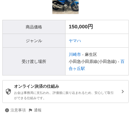
150,000円
商品価格
ジャンル
ヤマハ
川崎市
- 麻生区
受け渡し場所
小田急小田原線(小田急線) -
百
合ヶ丘駅
オンライン決済の仕組み
お金は事務局に支払われ、評価後に振り込まれるため、安心して取引
ができる仕組みです。
注意事項
通報