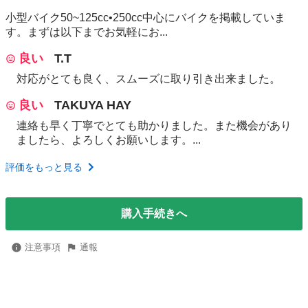
小型バイク50~125cc•250cc中心にバイクを掲載していま
す。まずは以下までお気軽にお...
良い
T.T
対応がとても良く、スムーズに取り引き出来ました。
良い
TAKUYA HAY
連絡も早く丁寧でとても助かりました。また機会があり
ましたら、よろしくお願いします。...
評価をもっと見る
購入手続きへ
注意事項
通報