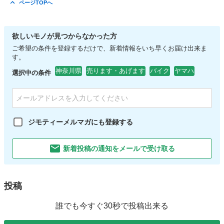
ページTOPへ
欲しいモノが見つからなかった方
ご希望の条件を登録するだけで、新着情報をいち早くお届け出来ま
す。
神奈川県
売ります・あげます
バイク
ヤマハ
選択中の条件
ジモティーメルマガにも登録する
新着投稿の通知をメールで受け取る
投稿
誰でも今すぐ30秒で投稿出来る