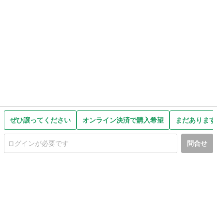
ぜひ譲ってください
オンライン決済で購入希望
まだあります
問合せ
初めての方へ
利用規約
プライバシーポリシー
プライバシー・ステートメント
健全化に資する運用方針
お問い合わせ