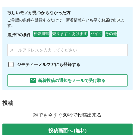
欲しいモノが見つからなかった方
ご希望の条件を登録するだけで、新着情報をいち早くお届け出来ま
す。
神奈川県
売ります・あげます
バイク
その他
選択中の条件
ジモティーメルマガにも登録する
新着投稿の通知をメールで受け取る
投稿
誰でも今すぐ30秒で投稿出来る
投稿画面へ (無料)