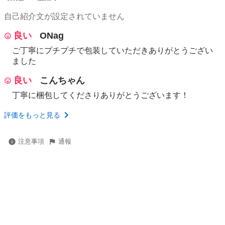
自己紹介文が設定されていません
良い
ONag
ご丁寧にプチプチで包装していただきありがとうござい
ました
良い
こんちゃん
丁寧に梱包してくださりありがとうございます！
評価をもっと見る
注意事項
通報