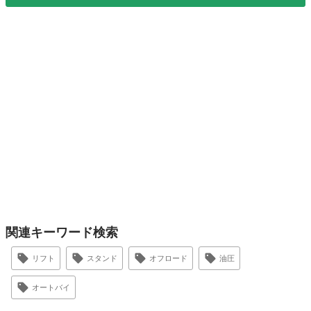
関連キーワード検索
リフト
スタンド
オフロード
油圧
オートバイ