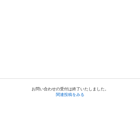
お問い合わせの受付は終了いたしました。
関連投稿をみる
初めての方へ
利用規約
プライバシーポリシー
プライバシー・ステートメント