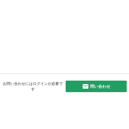
お問い合わせにはログインが必要で
問い合わせ
す
初めての方へ
利用規約
プライバシーポリシー
プライバシー・ステートメント