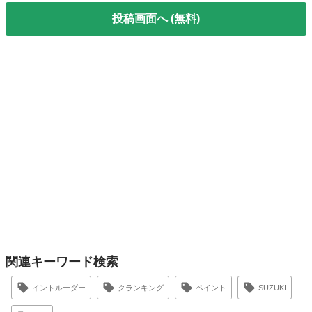
投稿画面へ (無料)
関連キーワード検索
イントルーダー
クランキング
ペイント
SUZUKI