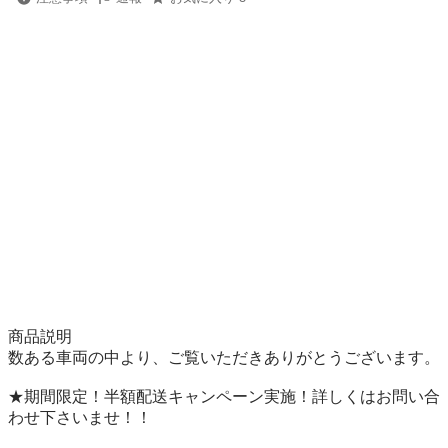
商品説明

数ある車両の中より、ご覧いただきありがとうございます。

★期間限定！半額配送キャンペーン実施！詳しくはお問い合
わせ下さいませ！！     
