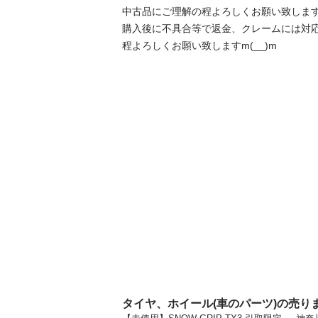
中古品にご理解の程よろしくお願い致します
購入後に不具合等で返金、クレームには対
程よろしくお願い致しますm(__)m
タイヤ、ホイール(車のパーツ)の売り