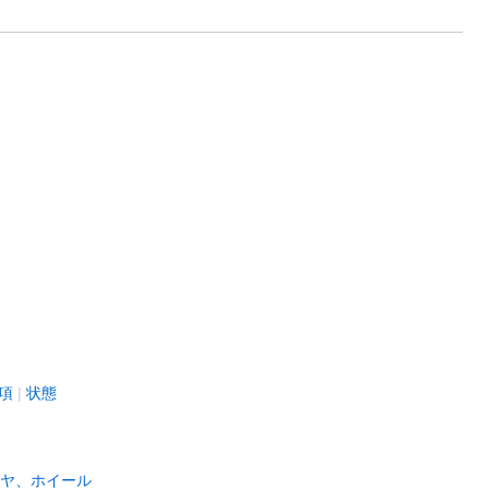
項
状態
ヤ、ホイール