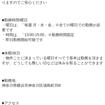
りますのでご安心ください

■勤務時間/曜日

・曜日は、「毎週 月・水・金」※全ての曜日での勤務が必
要です

・時間は、「13:00-15:00」※勤務時間固定

・即日勤務開始可能です

■休暇/休日

・物件ごとに決まっている曜日すべてで基本は勤務を頂きま
すが、どうしても難しい日などは休みを取ることができます

■勤務地

神奈川県横浜市神奈川区浦島町358

■アクセス
