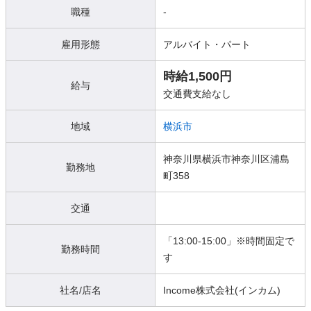
職種
-
雇用形態
アルバイト・パート
時給1,500円
給与
交通費支給なし
地域
横浜市
神奈川県横浜市神奈川区浦島
勤務地
町358
交通
「13:00-15:00」※時間固定で
勤務時間
す
社名/店名
Income株式会社(インカム)