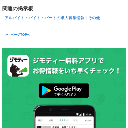
関連の掲示板
アルバイト・バイト・パートの求人募集情報
その他
ページTOPへ