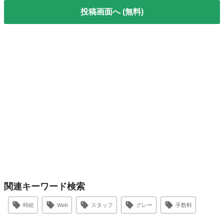
投稿画面へ (無料)
関連キーワード検索
時給
Web
スタッフ
グレー
手数料