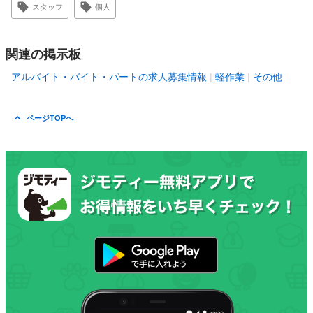
スタッフ
個人
関連の掲示板
アルバイト・バイト・パートの求人募集情報
軽作業
その他
ページTOPへ