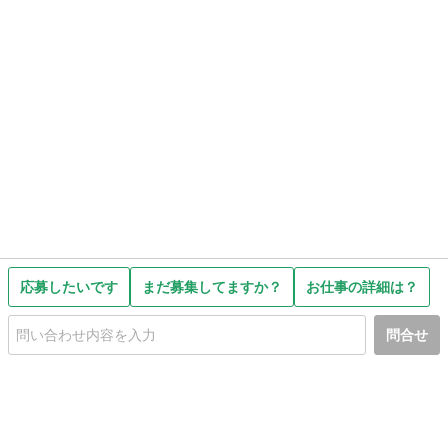
応募したいです
まだ募集してますか？
お仕事の詳細は？
問合せ
初めての方へ
利用規約
プライバシーポリシー
プライバシー・ステートメント