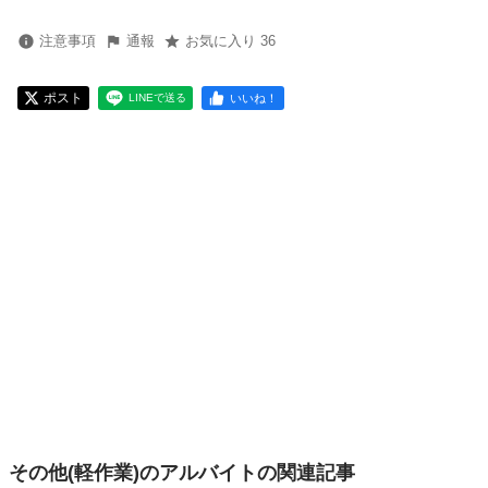
注意事項
通報
お気に入り 36
ポスト
いいね！
LINEで送る
その他(軽作業)のアルバイトの関連記事