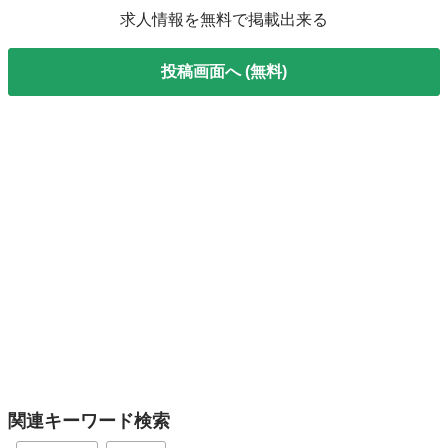
求人情報を無料で掲載出来る
投稿画面へ (無料)
関連キーワード検索