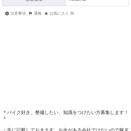
注意事項
通報
お気に入り 36
＊バイク好き、整備したい、知識をつけたい方募集します！
＊

・先に記載しておきます。お金がある会社ではないので稼ぎ