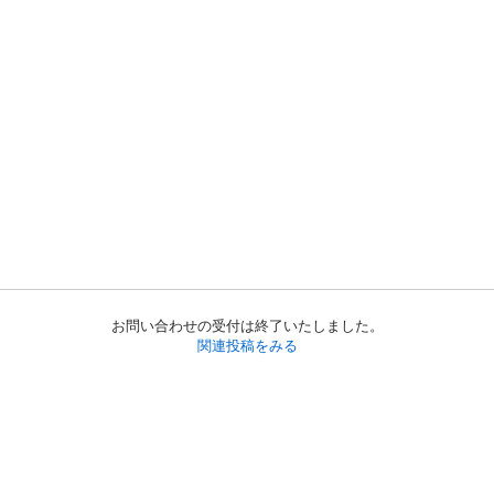
お問い合わせの受付は終了いたしました。
関連投稿をみる
初めての方へ
利用規約
プライバシーポリシー
プライバシー・ステートメント