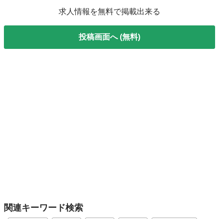
求人情報を無料で掲載出来る
投稿画面へ (無料)
関連キーワード検索