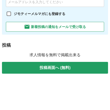
ジモティーメルマガにも登録する
新着投稿の通知をメールで受け取る
投稿
求人情報を無料で掲載出来る
投稿画面へ (無料)