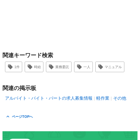
関連キーワード検索
1件
時給
業務委託
一人
マニュアル
関連の掲示板
アルバイト・バイト・パートの求人募集情報
軽作業
その他
ページTOPへ