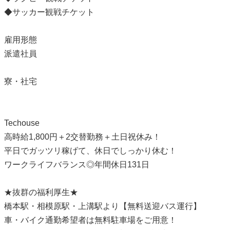
◆サッカー観戦チケット
雇用形態
派遣社員
寮・社宅
Techouse
高時給1,800円＋2交替勤務＋土日祝休み！
平日でガッツリ稼げて、休日でしっかり休む！
ワークライフバランス◎年間休日131日
★抜群の福利厚生★
橋本駅・相模原駅・上溝駅より【無料送迎バス運行】
車・バイク通勤希望者は無料駐車場をご用意！