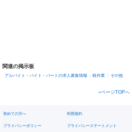
関連の掲示板
アルバイト・バイト・パートの求人募集情報
軽作業
その他
ページTOPへ
初めての方へ
利用規約
プライバシーポリシー
プライバシーステートメント