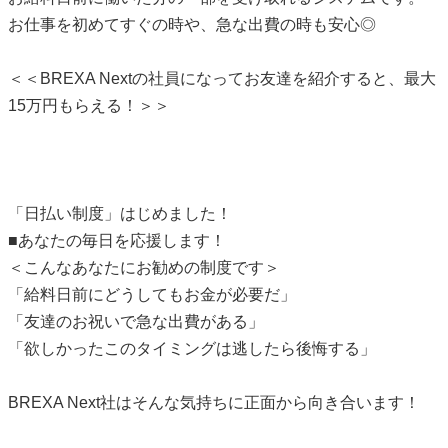
お仕事を初めてすぐの時や、急な出費の時も安心◎
＜＜BREXA Nextの社員になってお友達を紹介すると、最大
15万円もらえる！＞＞
「日払い制度」はじめました！
■あなたの毎日を応援します！
＜こんなあなたにお勧めの制度です＞
「給料日前にどうしてもお金が必要だ」
「友達のお祝いで急な出費がある」
「欲しかったこのタイミングは逃したら後悔する」
BREXA Next社はそんな気持ちに正面から向き合います！