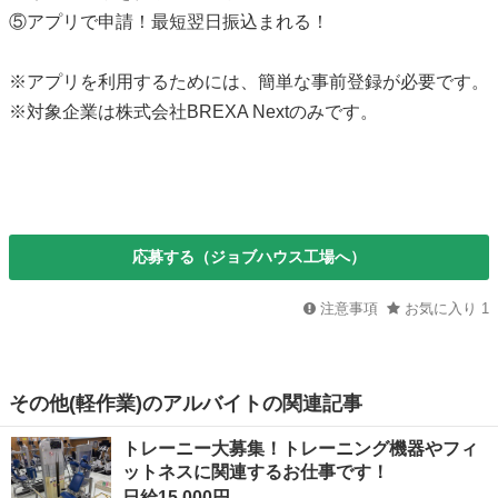
⑤アプリで申請！最短翌日振込まれる！
※アプリを利用するためには、簡単な事前登録が必要です。
※対象企業は株式会社BREXA Nextのみです。
応募する（ジョブハウス工場へ）
注意事項
お気に入り
1
その他(軽作業)のアルバイトの関連記事
トレーニー大募集！トレーニング機器やフィ
ットネスに関連するお仕事です！
日給15,000円