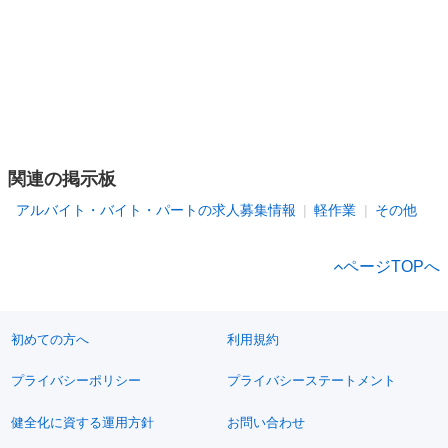
関連の掲示板
アルバイト・バイト・パートの求人募集情報
軽作業
その他
ページTOPへ
初めての方へ
利用規約
プライバシーポリシー
プライバシーステートメント
健全化に資する運用方針
お問い合わせ