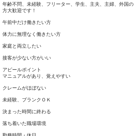
年齢不問、未経験、フリーター、学生、主夫、主婦、外国の
方大歓迎です！

午前中だけ働きたい方

体力に無理なく働きたい方

家庭と両立したい

接客が少ない方がいい

アピールポイント

マニュアルがあり、覚えやすい

クレームがほぼない

未経験、ブランクＯＫ

決まった時間に終わる

落ち着いた職場環境

勤務時間・休日
