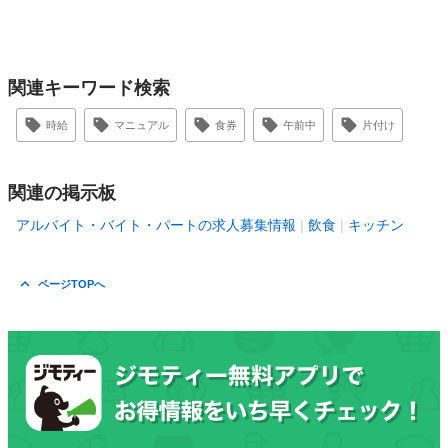
関連キーワード検索
時給
マニュアル
食券
午前中
片付け
関連の掲示板
アルバイト・バイト・パートの求人募集情報
飲食
キッチン
ページTOPへ