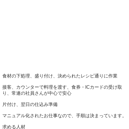
食材の下処理、盛り付け、決められたレシピ通りに作業

接客、カウンターで料理を渡す、食券・ICカードの受け取
り、常連の社員さんが中心で安心

片付け、翌日の仕込み準備

マニュアル化されたお仕事なので、手順は決まっています。

求める人材
