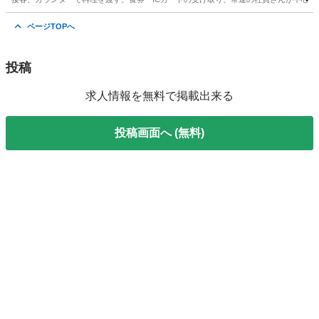
神奈川
大和市
キッチン
ページTOPへ
投稿
求人情報を無料で掲載出来る
投稿画面へ (無料)