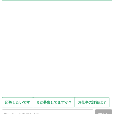
応募したいです
まだ募集してますか？
お仕事の詳細は？