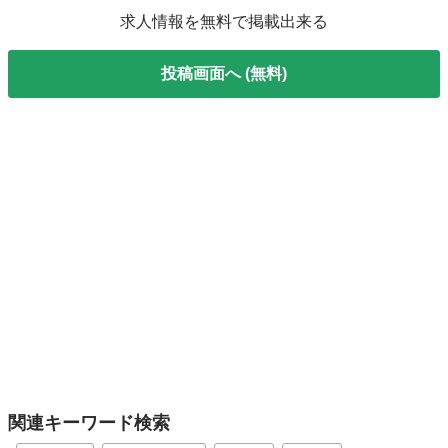
求人情報を無料で掲載出来る
投稿画面へ (無料)
関連キーワード検索