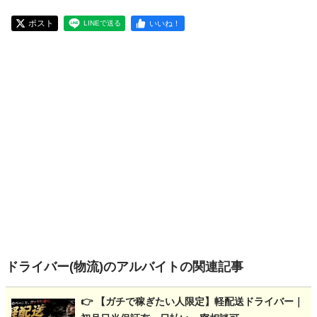
ポスト
いいね！
LINEで送る
ドライバー(物流)のアルバイトの関連記事
👉 【ガチで稼ぎたい人限定】軽配送ドライバー｜