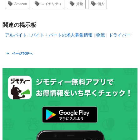
Amazon
ロイヤリティ
貨物
個人
関連の掲示板
アルバイト・バイト・パートの求人募集情報
物流
ドライバー
ページTOPへ