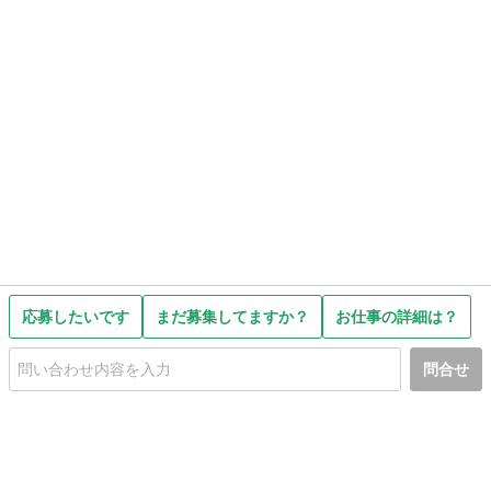
応募したいです
まだ募集してますか？
お仕事の詳細は？
問合せ
初めての方へ
利用規約
プライバシーポリシー
プライバシー・ステートメント