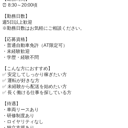
⏰ 8:30～20:00頃

【勤務日数】

週5日以上歓迎

※勤務日数はお気軽にご相談ください。

【応募資格】

・普通自動車免許（AT限定可）

・未経験歓迎

・学歴・経験不問

【こんな方におすすめ】

✅ 安定してしっかり稼ぎたい方

✅ 運転が好きな方

✅ 未経験から配送を始めたい方

✅ 長く働ける仕事を探している方

【待遇】

・車両リースあり

・研修制度あり

・ロイヤリティなし

・独立支援あり
