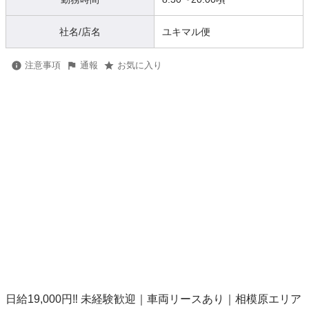
社名/店名
ユキマル便
注意事項
通報
お気に入り
日給19,000円‼️ 未経験歓迎｜車両リースあり｜相模原エリア
