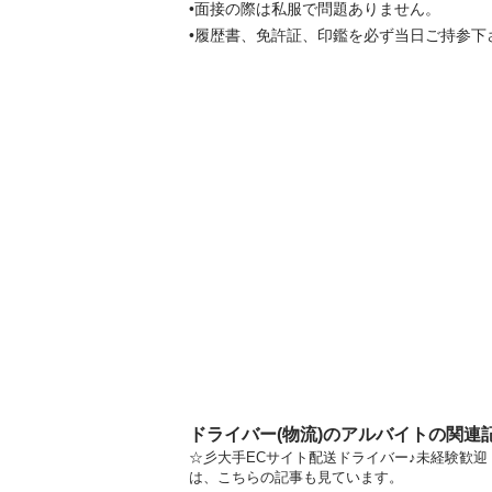
•面接の際は私服で問題ありません。

•履歴書、免許証、印鑑を必ず当日ご持参下
ドライバー(物流)のアルバイトの関連
☆彡大手ECサイト配送ドライバー♪未経験歓迎！
は、こちらの記事も見ています。