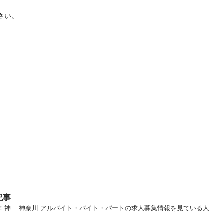
さい。
記事
神... 神奈川 アルバイト・バイト・パートの求人募集情報を見ている人