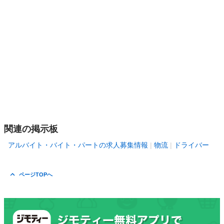
関連の掲示板
アルバイト・バイト・パートの求人募集情報
物流
ドライバー
ページTOPへ