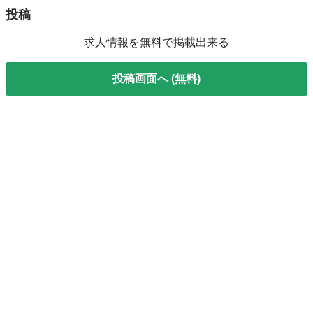
投稿
求人情報を無料で掲載出来る
投稿画面へ (無料)