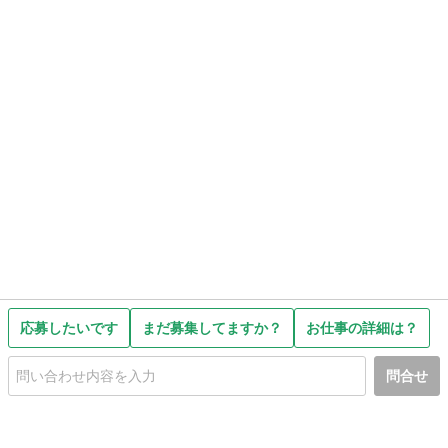
応募したいです
まだ募集してますか？
お仕事の詳細は？
問合せ
初めての方へ
利用規約