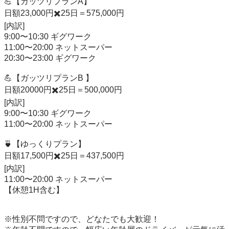
💪【ガッツリプランA】

日額23,000円✖️25日＝575,000円

[内訳]

9:00〜10:30 ギグワーク

11:00〜20:00 ネットスーパー

20:30〜23:00 ギグワーク

💪【ガッツリプランB 】

日額20000円✖️25日＝500,000円

[内訳]

9:00〜10:30 ギグワーク

11:00〜20:00 ネットスーパー

🍵【ゆっくりプラン】

日額17,500円✖️25日＝437,500円

[内訳]

11:00〜20:00 ネットスーパー

【休憩1H含む】

※性別不問ですので、どなたでも大歓迎！
