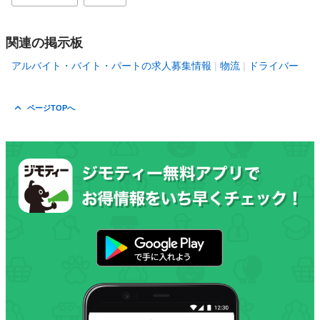
関連の掲示板
アルバイト・バイト・パートの求人募集情報
物流
ドライバー
ページTOPへ