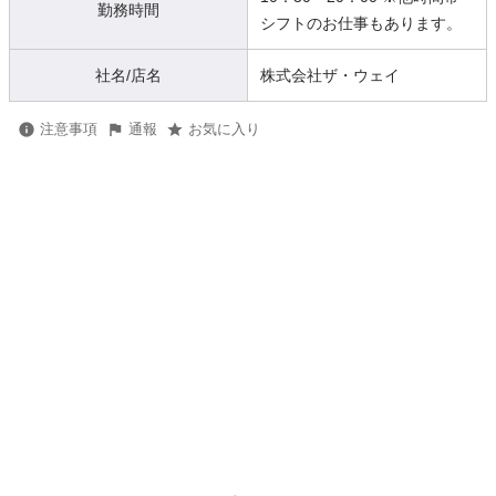
勤務時間
シフトのお仕事もあります。
社名/店名
株式会社ザ・ウェイ
注意事項
通報
お気に入り