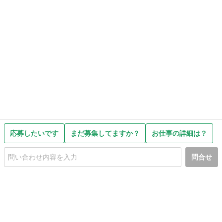
応募したいです
まだ募集してますか？
お仕事の詳細は？
問合せ
初めての方へ
利用規約
プライバシーポリシー
プライバシー・ステートメント