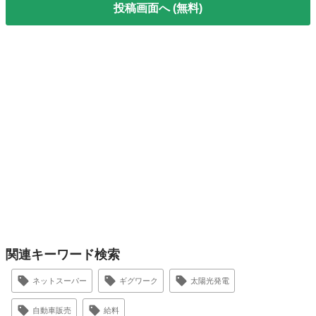
投稿画面へ (無料)
関連キーワード検索
ネットスーパー
ギグワーク
太陽光発電
自動車販売
給料