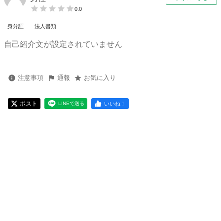
0.0
身分証
法人書類
自己紹介文が設定されていません
注意事項
通報
お気に入り
ポスト
いいね！
LINEで送る