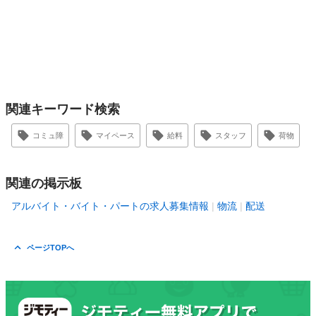
関連キーワード検索
コミュ障
マイペース
給料
スタッフ
荷物
関連の掲示板
アルバイト・バイト・パートの求人募集情報
物流
配送
ページTOPへ