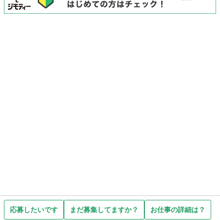
応募したいです
まだ募集してますか？
お仕事の詳細は？