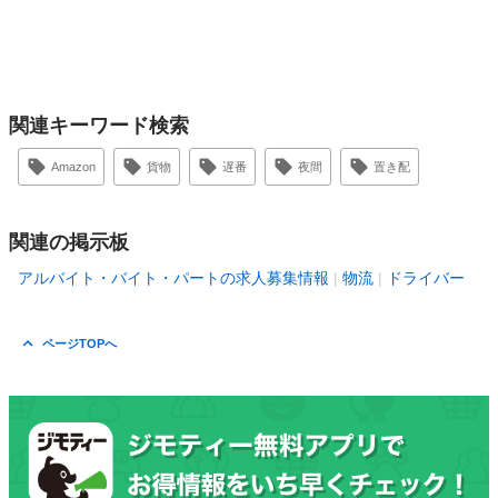
関連キーワード検索
Amazon
貨物
遅番
夜間
置き配
関連の掲示板
アルバイト・バイト・パートの求人募集情報
物流
ドライバー
ページTOPへ