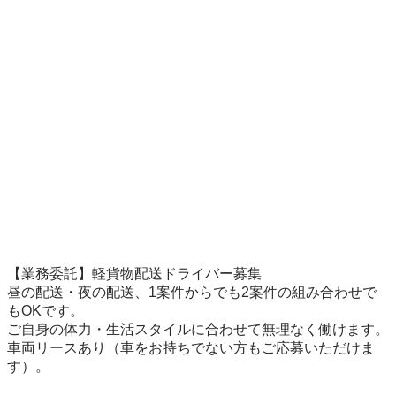
【業務委託】軽貨物配送ドライバー募集

昼の配送・夜の配送、1案件からでも2案件の組み合わせで
もOKです。

ご自身の体力・生活スタイルに合わせて無理なく働けます。

車両リースあり（車をお持ちでない方もご応募いただけま
す）。
