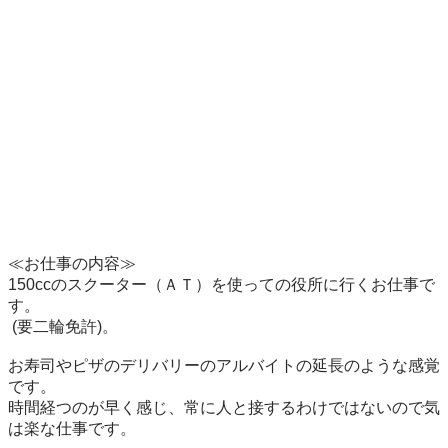
≪お仕事の内容≫

150ccのスクーター（ＡＴ）を使っての役所に行くお仕事で
す。

 (要二輪免許)。

お寿司やピザのデリバリーのアルバイトの延長のような感覚
です。

時間経つのが早く感じ、常に人と接するわけではないので気
は楽な仕事です。
