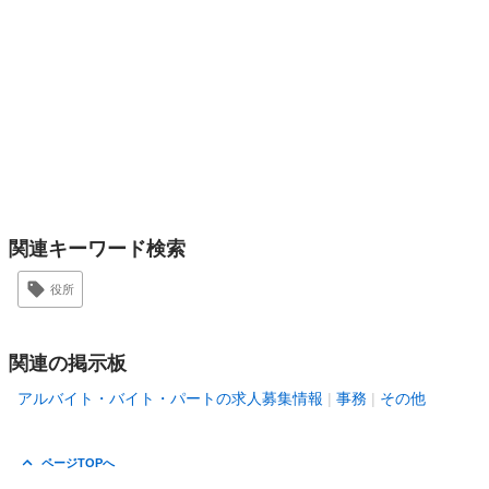
関連キーワード検索
役所
関連の掲示板
アルバイト・バイト・パートの求人募集情報
事務
その他
ページTOPへ