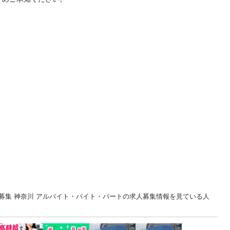
募集 神奈川 アルバイト・バイト・パートの求人募集情報を見ている人