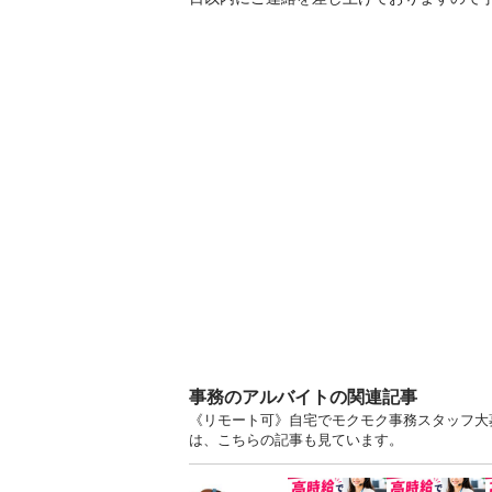
事務のアルバイトの関連記事
《リモート可》自宅でモクモク事務スタッフ大
は、こちらの記事も見ています。