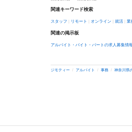
関連キーワード検索
スタッフ
リモート
オンライン
就活
業
関連の掲示板
アルバイト・バイト・パートの求人募集情
ジモティー
アルバイト
事務
神奈川県