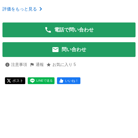
評価をもっと見る
電話で問い合わせ
問い合わせ
注意事項
通報
お気に入り 5
ポスト
いいね！
LINEで送る