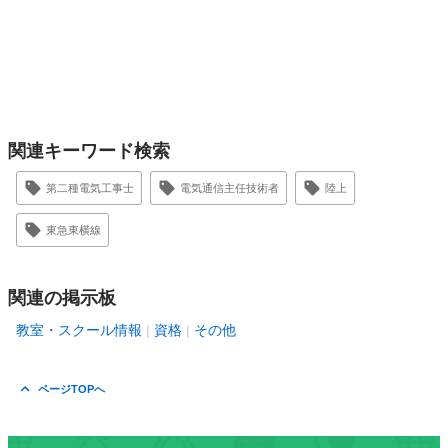
関連キーワード検索
第二種電気工事士
電気通信主任技術者
陸上
東急東横線
関連の掲示板
教室・スクール情報
資格
その他
ページTOPへ