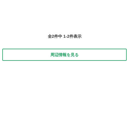
全2件中 1-2件表示
周辺情報を見る