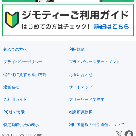
初めての方へ
利用規約
プライバシーポリシー
プライバシーステートメント
健全化に資する運用方針
お問い合わせ
運営会社
サイトマップ
ご利用ガイド
フリーワードで探す
PC版で表示
都道府県選択
特定商取引法の表示
利用者情報の外部送信について
© 2011-2026 Jimoty, Inc.