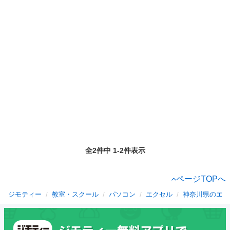
全2件中 1-2件表示
ページTOPへ
ジモティー
教室・スクール
パソコン
エクセル
神奈川県のエク