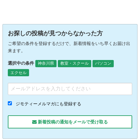
お探しの投稿が見つからなかった方
ご希望の条件を登録するだけで、新着情報をいち早くお届け出
来ます。
選択中の条件
神奈川県
教室・スクール
パソコン
エクセル
ジモティーメルマガにも登録する
新着投稿の通知をメールで受け取る