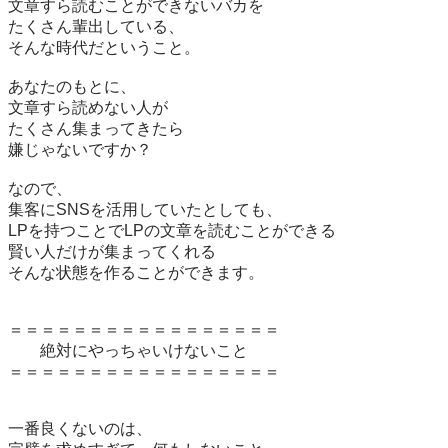
文章すら読むことができないバカを

たくさん輩出している、

そんな時代だということ。

あなたのもとに、

文章すら読めない人が

たくさん集まってきたら

嫌じゃないですか？

なので、

集客にSNSを活用していたとしても、

LPを持つことでLPの文章を読むことができる

賢い人だけが集まってくれる

そんな状態を作ることができます。

＝＝＝＝＝＝＝＝＝＝＝＝＝＝＝＝＝

　　絶対にやっちゃいけないこと

＝＝＝＝＝＝＝＝＝＝＝＝＝＝＝＝＝

一番良くないのは、
