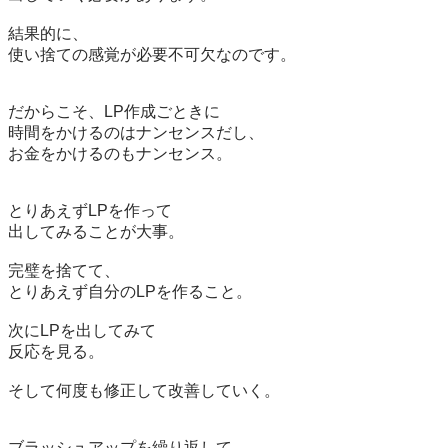
結果的に、

使い捨ての感覚が必要不可欠なのです。

だからこそ、LP作成ごときに

時間をかけるのはナンセンスだし、

お金をかけるのもナンセンス。

とりあえずLPを作って

出してみることが大事。

完璧を捨てて、

とりあえず自分のLPを作ること。

次にLPを出してみて

反応を見る。

そして何度も修正して改善していく。

ブラッシュアップを繰り返して
