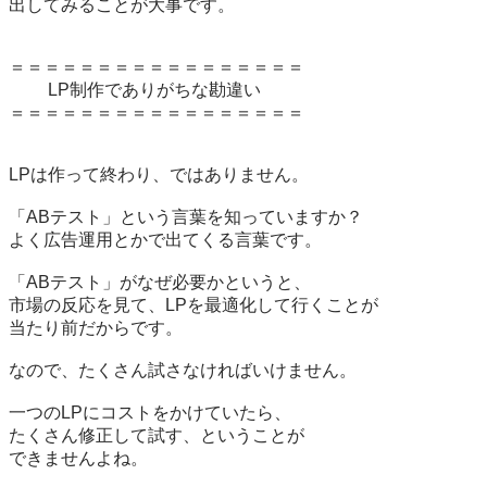
出してみることが大事です。

＝＝＝＝＝＝＝＝＝＝＝＝＝＝＝＝＝

　　 LP制作でありがちな勘違い

＝＝＝＝＝＝＝＝＝＝＝＝＝＝＝＝＝

LPは作って終わり、ではありません。

「ABテスト」という言葉を知っていますか？

よく広告運用とかで出てくる言葉です。

「ABテスト」がなぜ必要かというと、

市場の反応を見て、LPを最適化して行くことが

当たり前だからです。

なので、たくさん試さなければいけません。

一つのLPにコストをかけていたら、

たくさん修正して試す、ということが

できませんよね。
