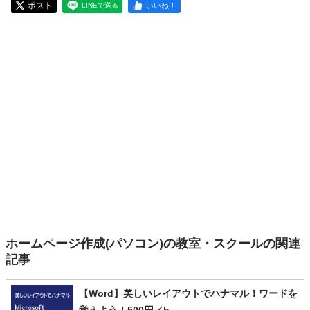
ポスト
いいね！
LINEで送る
ホームページ作成(パソコン)の教室・スクールの関連
記事
【Word】美しいレイアウトでハナマル！ワードを