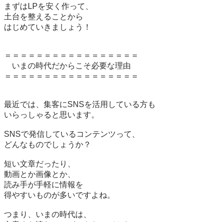
まずはLPを安く作って、

土台を整えることから

はじめていきましょう！

＝＝＝＝＝＝＝＝＝＝＝＝＝＝＝＝＝

　いまの時代だからこそ必要な理由

＝＝＝＝＝＝＝＝＝＝＝＝＝＝＝＝＝

最近では、集客にSNSを活用している方も

いらっしゃると思います。

SNSで発信しているコンテンツって、

どんなものでしょうか？

短い文章だったり、

動画とか画像とか、

読み手が手軽に情報を

得やすいものが多いですよね。

つまり、いまの時代は、
