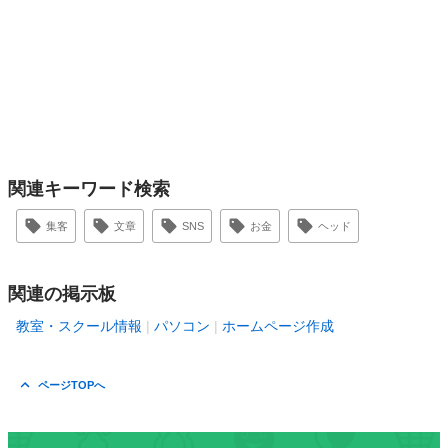
関連キーワード検索
集客
文章
SNS
お金
ヘッド
関連の掲示板
教室・スクール情報
パソコン
ホームページ作成
ページTOPへ