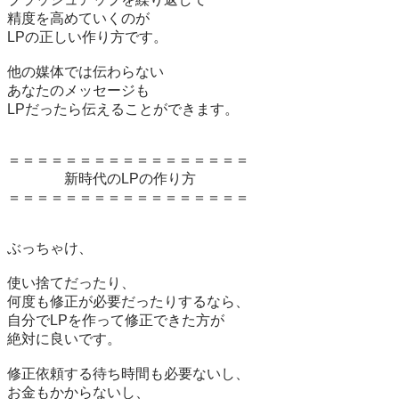
精度を高めていくのが

LPの正しい作り方です。

他の媒体では伝わらない

あなたのメッセージも

LPだったら伝えることができます。

＝＝＝＝＝＝＝＝＝＝＝＝＝＝＝＝＝

　　　　新時代のLPの作り方

＝＝＝＝＝＝＝＝＝＝＝＝＝＝＝＝＝

ぶっちゃけ、

使い捨てだったり、

何度も修正が必要だったりするなら、

自分でLPを作って修正できた方が

絶対に良いです。

修正依頼する待ち時間も必要ないし、

お金もかからないし、
