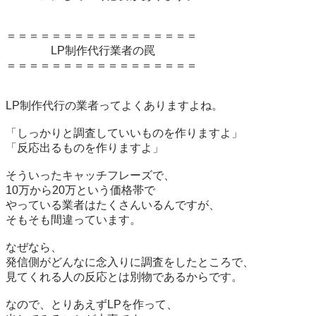
＝＝＝＝＝＝＝＝＝＝＝＝＝＝＝＝＝

　　　　LP制作代行業者の罠

＝＝＝＝＝＝＝＝＝＝＝＝＝＝＝＝＝

LP制作代行の業者ってよくありますよね。

「しっかりと調査していいものを作りますよ」

「反応出るものを作りますよ」

そういったキャッチフレーズで、

10万から20万という価格帯で

やっている業者はたくさんいるんですが、

そもそも間違っています。

なぜなら、

発信側がどんなに念入りに調査をしたところで、

見てくれる人の反応とは別物であるからです。

なので、とりあえずLPを作って、
