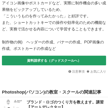
アイコン画像やポストカードなど、実際に制作機会の多い成
果物をピックアップしているため、
「こういうものを作ってみたかった」と好評です。
また、ショートカットキーでの操作や効率化のための機能な
ど、実務で活かせる内容について学習することもできます。
制作物の例) ヘッダーの作成、バナーの作成、POP画像の
作成、ポストカードの作成など
資料請求する（グッドスクールへ）
注意事項
お気に入り
Photoshop(パソコン)の教室・スクールの関連記事
ブランド・ロゴのつくり方を教えます。講習
【アートデレクター】