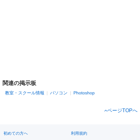
関連の掲示板
教室・スクール情報
パソコン
Photoshop
ページTOPへ
初めての方へ
利用規約