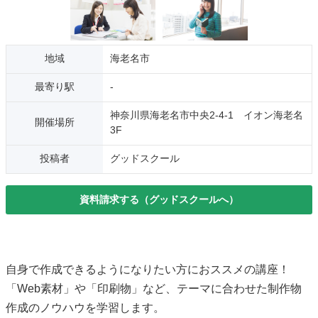
地域
海老名市
最寄り駅
-
神奈川県海老名市中央2-4-1 イオン海老名
開催場所
3F
投稿者
グッドスクール
資料請求する（グッドスクールへ）
自身で作成できるようになりたい方におススメの講座！
「Web素材」や「印刷物」など、テーマに合わせた制作物
作成のノウハウを学習します。