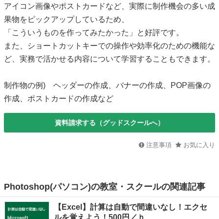
アイコン画像やポストカードなど、実際に制作機会の多い成
果物をピックアップしているため、
「こういうものを作ってみたかった」と好評です。
また、ショートカットキーでの操作や効率化のための機能な
ど、実務で活かせる内容について学習することもできます。
制作物の例) ヘッダーの作成、バナーの作成、POP画像の
作成、ポストカードの作成など
資料請求する（グッドスクールへ）
注意事項
お気に入り
Photoshop(パソコン)の教室・スクールの関連記事
【Excel】計算は自動で間違いなし！エクセ
ルを覚えよう！500円／ｈ