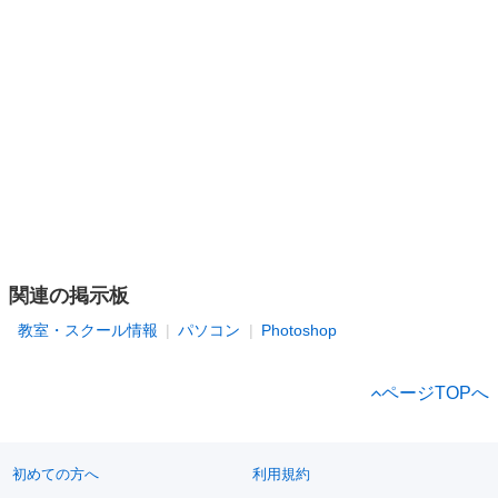
関連の掲示板
教室・スクール情報
パソコン
Photoshop
ページTOPへ
初めての方へ
利用規約