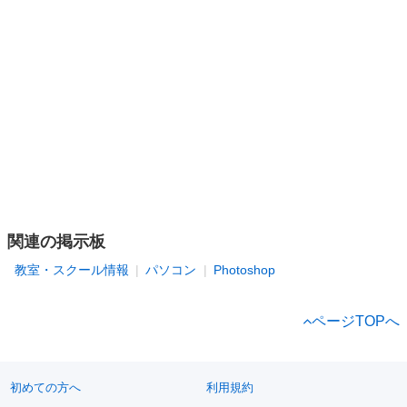
関連の掲示板
教室・スクール情報
パソコン
Photoshop
ページTOPへ
初めての方へ
利用規約