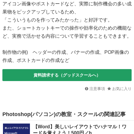
アイコン画像やポストカードなど、実際に制作機会の多い成
果物をピックアップしているため、
「こういうものを作ってみたかった」と好評です。
また、ショートカットキーでの操作や効率化のための機能な
ど、実務で活かせる内容について学習することもできます。
制作物の例) ヘッダーの作成、バナーの作成、POP画像の
作成、ポストカードの作成など
資料請求する（グッドスクールへ）
注意事項
お気に入り
Photoshop(パソコン)の教室・スクールの関連記事
【Word】美しいレイアウトでハナマル！ワ
ードを覚えよう！500円／h