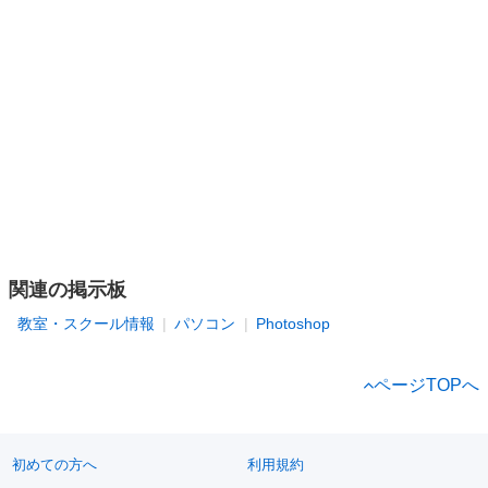
関連の掲示板
教室・スクール情報
パソコン
Photoshop
ページTOPへ
初めての方へ
利用規約