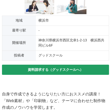
地域
横浜市
最寄り駅
-
神奈川県横浜市西区北幸1-2-13 横浜西共
開催場所
同ビル6F
投稿者
グッドスクール
資料請求する（グッドスクールへ）
自身で作成できるようになりたい方におススメの講座！
「Web素材」や「印刷物」など、テーマに合わせた制作物
作成のノウハウを学習します。