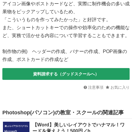
アイコン画像やポストカードなど、実際に制作機会の多い成
果物をピックアップしているため、
「こういうものを作ってみたかった」と好評です。
また、ショートカットキーでの操作や効率化のための機能な
ど、実務で活かせる内容について学習することもできます。
制作物の例) ヘッダーの作成、バナーの作成、POP画像の
作成、ポストカードの作成など
資料請求する（グッドスクールへ）
注意事項
お気に入り
Photoshop(パソコン)の教室・スクールの関連記事
【Word】美しいレイアウトでハナマル！ワ
ードを覚えよう！500円／h