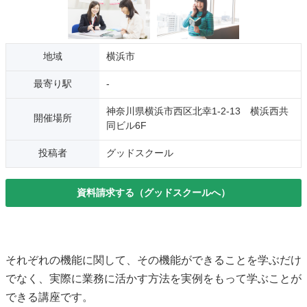
地域
横浜市
最寄り駅
-
神奈川県横浜市西区北幸1-2-13 横浜西共
開催場所
同ビル6F
投稿者
グッドスクール
資料請求する（グッドスクールへ）
それぞれの機能に関して、その機能ができることを学ぶだけ
でなく、実際に業務に活かす方法を実例をもって学ぶことが
できる講座です。