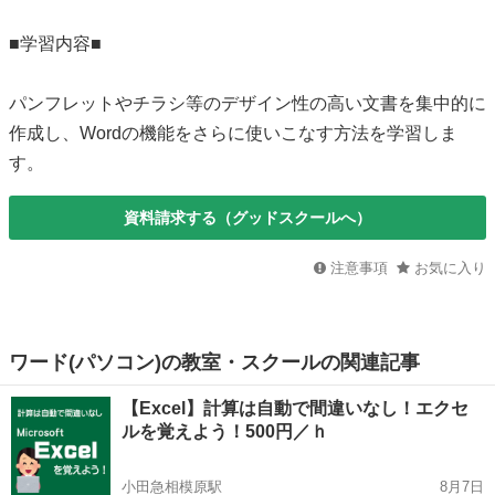
■学習内容■
パンフレットやチラシ等のデザイン性の高い文書を集中的に
作成し、Wordの機能をさらに使いこなす方法を学習しま
す。
資料請求する（グッドスクールへ）
注意事項
お気に入り
ワード(パソコン)の教室・スクールの関連記事
【Excel】計算は自動で間違いなし！エクセ
ルを覚えよう！500円／ｈ
小田急相模原駅
8月7日