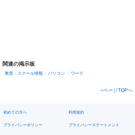
関連の掲示板
教室・スクール情報
パソコン
ワード
ページTOPへ
初めての方へ
利用規約
プライバシーポリシー
プライバシーステートメント