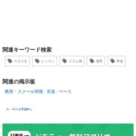
関連キーワード検索
スタジオ
レッスン
リズム感
場所
料金
関連の掲示板
教室・スクール情報
音楽
ベース
ページTOPへ