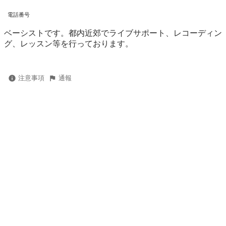
電話番号
ベーシストです。都内近郊でライブサポート、レコーディン
グ、レッスン等を行っております。
注意事項
通報