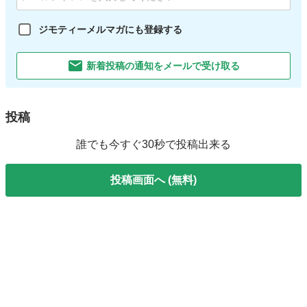
ジモティーメルマガにも登録する
新着投稿の通知をメールで受け取る
投稿
誰でも今すぐ30秒で投稿出来る
投稿画面へ (無料)