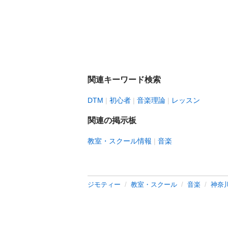
関連キーワード検索
DTM
初心者
音楽理論
レッスン
関連の掲示板
教室・スクール情報
音楽
ジモティー
教室・スクール
音楽
神奈