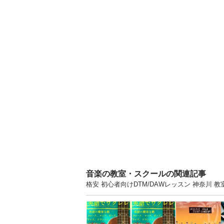
音楽の教室・スクールの関連記事
格安 初心者向けDTM/DAWレッスン 神奈川