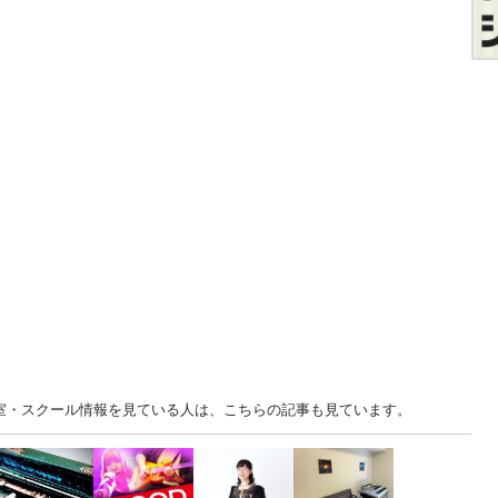
 教室・スクール情報を見ている人は、こちらの記事も見ています。