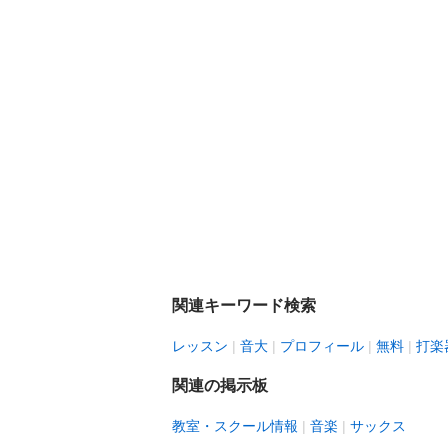
関連キーワード検索
レッスン
音大
プロフィール
無料
打楽
関連の掲示板
教室・スクール情報
音楽
サックス