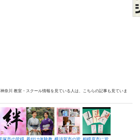
 神奈川 教室・スクール情報を見ている人は、こちらの記事も見ていま
平塚市の皆様
着付け体験教
横須賀市の皆
相模原市に皆