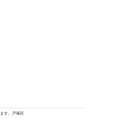
ます。戸塚区