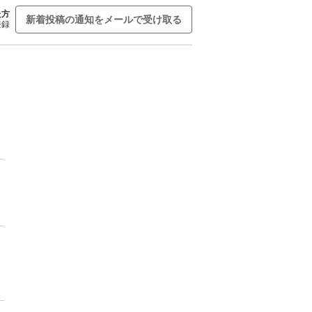
た方
新着投稿の通知をメールで受け取る
登録