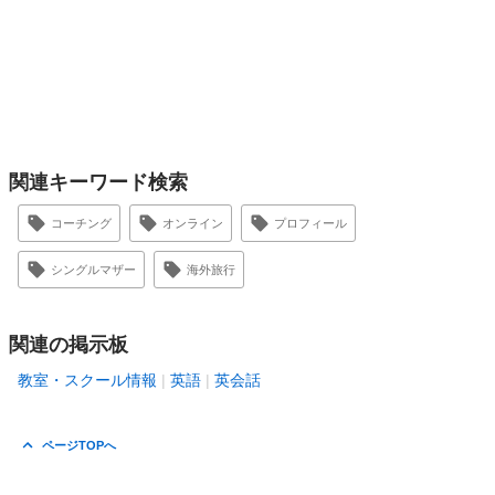
関連キーワード検索
コーチング
オンライン
プロフィール
シングルマザー
海外旅行
関連の掲示板
教室・スクール情報
英語
英会話
ページTOPへ