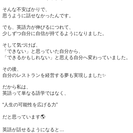
そんな不安ばかりで、  

思うように話せなかったんです。

でも、英語力が伸びるにつれて、  

少しずつ自分に自信が持てるようになりました。

そして気づけば、  

「できない」と思っていた自分から、  

「できるかもしれない」と思える自分へ変わっていました。

その後、  

自分のレストランを経営する夢も実現しました✨

だから私は、  

英語って単なる語学ではなく、

“人生の可能性を広げる力”

だと思っています🌎

英語が話せるようになると…
