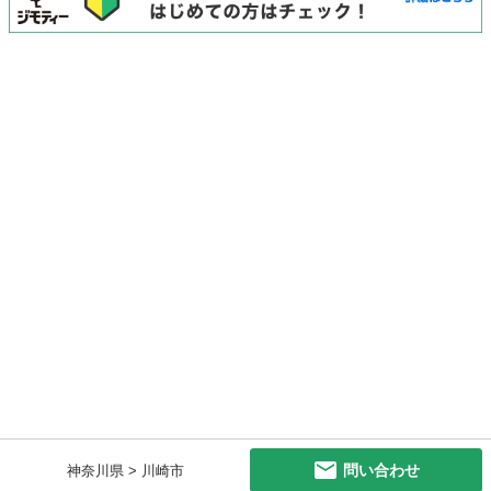
問い合わせ
神奈川県 > 川崎市