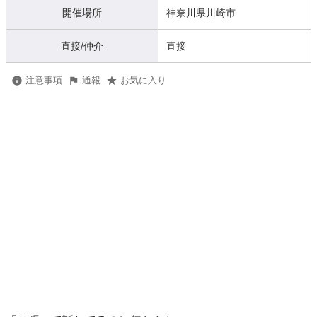
開催場所
神奈川県川崎市
直接/仲介
直接
注意事項
通報
お気に入り