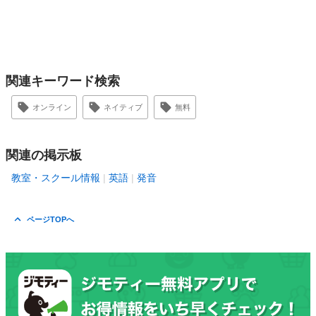
関連キーワード検索
オンライン
ネイティブ
無料
関連の掲示板
教室・スクール情報
英語
発音
ページTOPへ