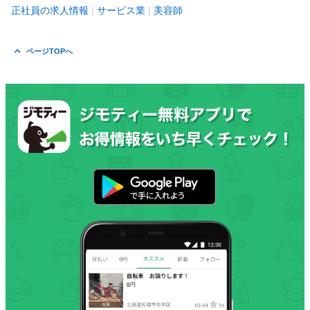
正社員の求人情報
サービス業
美容師
ページTOPへ