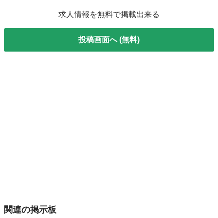
求人情報を無料で掲載出来る
投稿画面へ (無料)
関連の掲示板