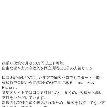
頑張り次第で月収50万円以上も可能

自由な働き方と高収入を両立 駅徒歩1分の人気サロン

口コミ評価4.7 安定した集客で顧客ゼロでもスタート可能

横須賀中央駅から徒歩1分の好立地にある「mic link by 
Riche」。

某集客サイトでは口コミ評価4.7と、多くのお客様から高い
支持をいただいています。

新規のお客様も多く来店されるため、顧客をお持ちでない方