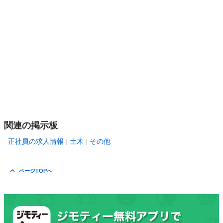
関連の掲示板
正社員の求人情報
土木
その他
ページTOPへ