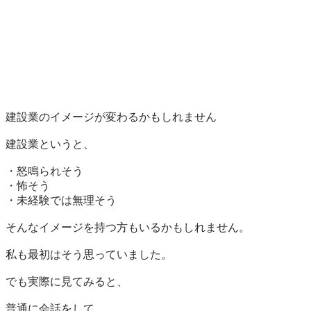
建設業のイメージが変わるかもしれません

建設業というと、

・怒鳴られそう

・怖そう

・未経験では無理そう

そんなイメージを持つ方もいるかもしれません。

私も最初はそう思っていました。

でも実際に見てみると、

普通に会話をして、
