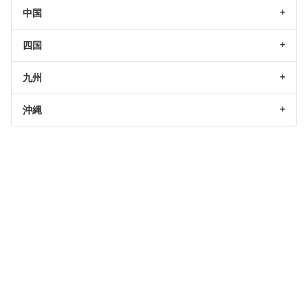
中国
四国
九州
沖縄