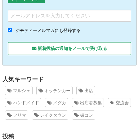
ジモティーメルマガにも登録する
新着投稿の通知をメールで受け取る
人気キーワード
マルシェ
キッチンカー
出店
ハンドメイド
メダカ
出店者募集
交流会
フリマ
レイクタウン
街コン
投稿