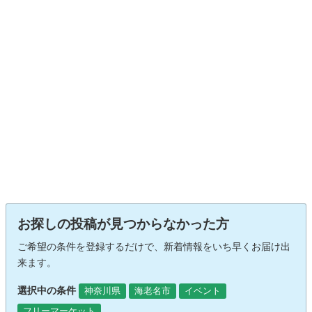
お探しの投稿が見つからなかった方
ご希望の条件を登録するだけで、新着情報をいち早くお届け出
来ます。
選択中の条件
神奈川県
海老名市
イベント
フリーマーケット