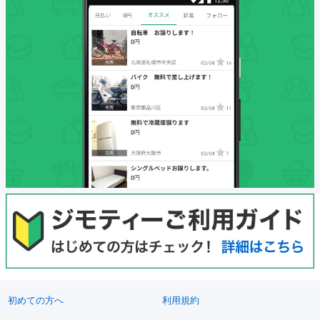
初めての方へ
利用規約