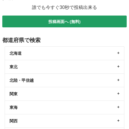
誰でも今すぐ30秒で投稿出来る
投稿画面へ (無料)
都道府県で検索
北海道
東北
北陸・甲信越
関東
東海
関西