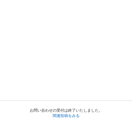
お問い合わせの受付は終了いたしました。
関連投稿をみる