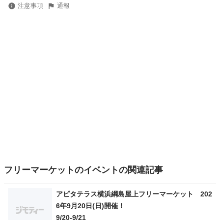
注意事項
通報
フリーマーケットのイベントの関連記事
アピタテラス横浜綱島屋上フリーマーケット 202
6年9月20日(日)開催！
9/20-9/21