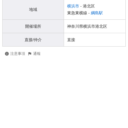
横浜市
- 港北区
地域
東急東横線 -
綱島駅
開催場所
神奈川県横浜市港北区
直接/仲介
直接
注意事項
通報