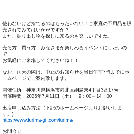
使わないけど捨てるのはもったいない！ご家庭の不用品を販
売されてみてはいかがですか？

また、掘り出し物を探しに来るのも楽しいですね。

売る方、買う方、みなさまが楽しめるイベントにしたいの
で、

お気軽にご来場してくださいね！！

なお、雨天の際は、中止のお知らせを当日午前7時までにホ
ームページでご案内致します。

開催住所：神奈川県横浜市港北区綱島東4丁目3番17号

開催時間：2026年7月11日（土）　9：00～14：00

出店申し込み方法（下記のホームページよりお願いしま
https://www.furima-gil.com/furima/
お問合せ
