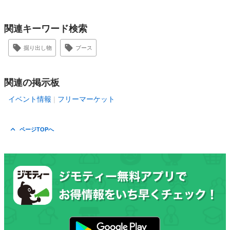
関連キーワード検索
掘り出し物
ブース
関連の掲示板
イベント情報
フリーマーケット
ページTOPへ