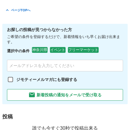
ページTOPへ
お探しの投稿が見つからなかった方
ご希望の条件を登録するだけで、新着情報をいち早くお届け出来ま
す。
神奈川県
イベント
フリーマーケット
選択中の条件
ジモティーメルマガにも登録する
新着投稿の通知をメールで受け取る
投稿
誰でも今すぐ30秒で投稿出来る