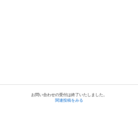
お問い合わせの受付は終了いたしました。
関連投稿をみる
初めての方へ
利用規約
プライバシーポリシー
プライバシー・ステートメント