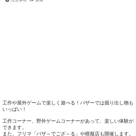
工作や屋外ゲームで楽しく遊べる！バザーでは掘り出し物も
いっぱい！

工作コーナー、野外ゲームコーナーがあって、楽しい体験が
できます。

また、フリマ「バザ～でござ～る」や模擬店も開催します。
