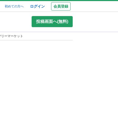
ログイン
会員登録
初めての方へ
投稿画面へ(無料)
園フリーマーケット