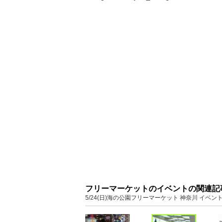
フリーマーケットのイベントの関連記
5/24(日)海の公園フリーマーケット 神奈川 イ