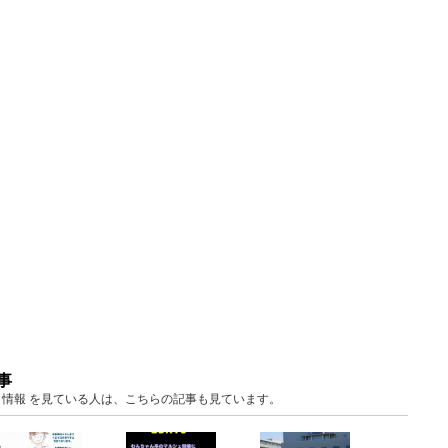
事
ベント情報 を見ている人は、こちらの記事も見ています。