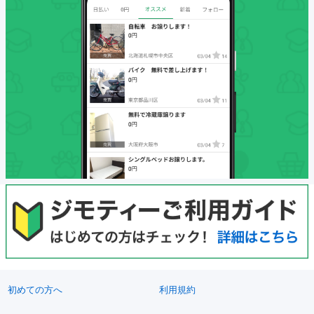
初めての方へ
利用規約