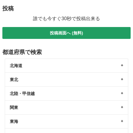
投稿
誰でも今すぐ30秒で投稿出来る
投稿画面へ (無料)
都道府県で検索
北海道
東北
北陸・甲信越
関東
東海