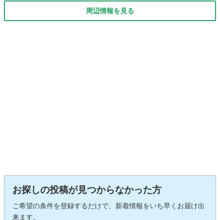
周辺情報を見る
お探しの投稿が見つからなかった方
ご希望の条件を登録するだけで、新着情報をいち早くお届け出
来ます。