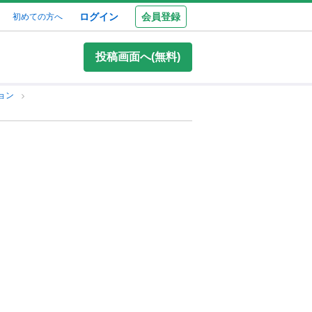
ログイン
会員登録
初めての方へ
投稿画面へ(無料)
ョン