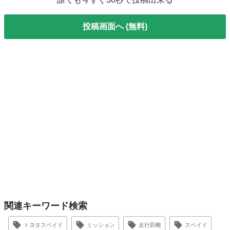
投稿画面へ (無料)
関連キーワード検索
トヨタスペイド
ミッション
走行距離
スペイド